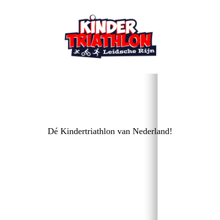
Dé
Kindertriathlon van Nederland!